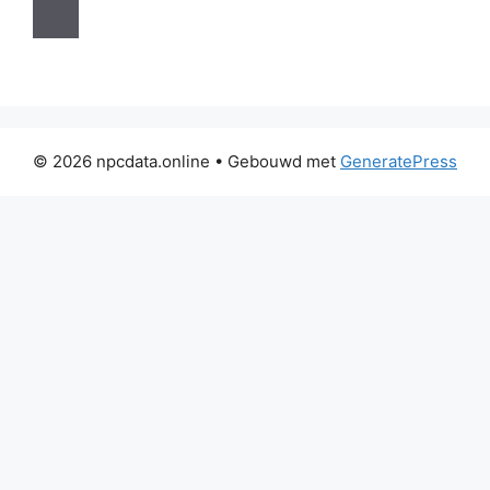
© 2026 npcdata.online
• Gebouwd met
GeneratePress