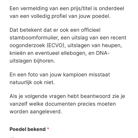
Een vermelding van een prijs/titel is onderdeel
van een volledig profiel van jouw poedel.
Dat betekent dat er ook een officieel
stamboomformulier, een uitslag van een recent
oogonderzoek (ECVO), uitslagen van heupen,
knieën en eventueel ellebogen, en DNA-
uitslagen bijhoren.
En een foto van jouw kampioen misstaat
natuurlijk ook niet.
Als je volgende vragen hebt beantwoord zie je
vanzelf welke documenten precies moeten
worden aangeleverd.
Poedel bekend
*