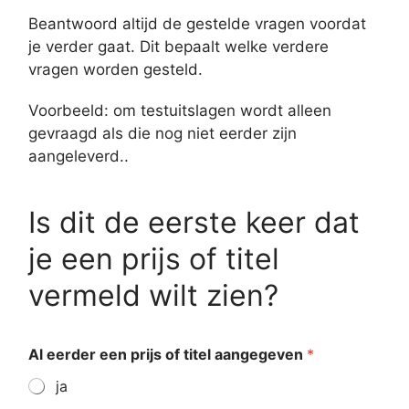
Beantwoord altijd de gestelde vragen voordat
je verder gaat. Dit bepaalt welke verdere
vragen worden gesteld.
Voorbeeld: om testuitslagen wordt alleen
gevraagd als die nog niet eerder zijn
aangeleverd..
Is dit de eerste keer dat
je een prijs of titel
vermeld wilt zien?
Al eerder een prijs of titel aangegeven
*
ja