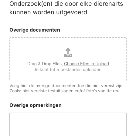
Onderzoek(en) die door elke dierenarts
kunnen worden uitgevoerd
Overige documenten
Drag & Drop Files,
Choose Files to Upload
Je kunt tot 5 bestanden uploaden.
Voeg hier de overige documenten toe die niet vereist zijn.
Zoals: niet vereiste testuitslagen en/of foto’s van de reu
Overige opmerkingen