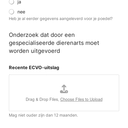
ja
nee
Heb je al eerder gegevens aangeleverd voor je poedel?
Onderzoek dat door een
gespecialiseerde dierenarts moet
worden uitgevoerd
Recente ECVO-uitslag
Drag & Drop Files,
Choose Files to Upload
Mag niet ouder zijn dan 12 maanden.