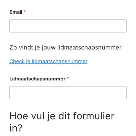
Email
*
Zo vindt je jouw lidmaatschapsnummer
Check je lidmaatschapsnummer
Lidmaatschapsnummer
*
Hoe vul je dit formulier
in?