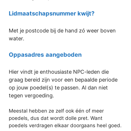
Lidmaatschapsnummer kwijt?
Met je postcode bij de hand zó weer boven
water.
Oppasadres
aangeboden
Hier vindt je enthousiaste NPC-leden die
graag bereid zijn voor een bepaalde periode
op jouw poedel(s) te passen. Al dan niet
tegen vergoeding.
Meestal hebben ze zelf ook één of meer
poedels, dus dat wordt dolle pret. Want
poedels verdragen elkaar doorgaans heel goed.