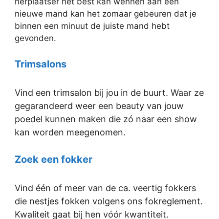
herplaatser het best kan wennen aan een
nieuwe mand kan het zomaar gebeuren dat je
binnen een minuut de juiste mand hebt
gevonden.
Trimsalons
Vind een trimsalon bij jou in de buurt. Waar ze
gegarandeerd weer een beauty van jouw
poedel kunnen maken die zó naar een show
kan worden meegenomen.
Zoek een fokker
Vind één of meer van de ca. veertig fokkers
die nestjes fokken volgens ons fokreglement.
Kwaliteit gaat bij hen vóór kwantiteit.