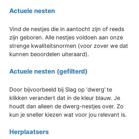
Actuele nesten
Vind de nestjes die in aantocht zijn of reeds
zijn geboren. Alle nestjes voldoen aan onze
strenge kwaliteitsnormen (voor zover we dat
kunnen beoordelen uiteraard).
Actuele nesten
(gefilterd)
Door bijvoorbeeld bij Slag op ‘dwerg’ te
klikken verandert dat in de kleur blauw. Je
houdt dan alleen de dwerg-nestjes over. Zo
kun je sneller kiezen wat voor jou relevant is.
Herplaatsers