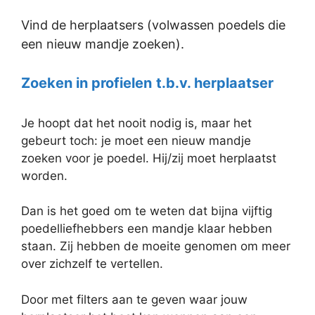
Vind de herplaatsers (volwassen poedels die
een nieuw mandje zoeken).
Zoeken in profielen
t.b.v. herplaatser
Je hoopt dat het nooit nodig is, maar het
gebeurt toch: je moet een nieuw mandje
zoeken voor je poedel. Hij/zij moet herplaatst
worden.
Dan is het goed om te weten dat bijna vijftig
poedelliefhebbers een mandje klaar hebben
staan. Zij hebben de moeite genomen om meer
over zichzelf te vertellen.
Door met filters aan te geven waar jouw