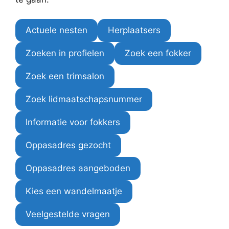
Actuele nesten
Herplaatsers
Zoeken in profielen
Zoek een fokker
Zoek een trimsalon
Zoek lidmaatschapsnummer
Informatie voor fokkers
Oppasadres gezocht
Oppasadres aangeboden
Kies een wandelmaatje
Veelgestelde vragen