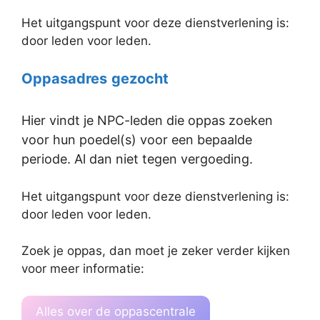
Het uitgangspunt voor deze dienstverlening is:
door leden voor leden.
Oppasadres
gezocht
Hier vindt je NPC-leden die oppas zoeken
voor hun poedel(s) voor een bepaalde
periode. Al dan niet tegen vergoeding.
Het uitgangspunt voor deze dienstverlening is:
door leden voor leden.
Zoek je oppas, dan moet je zeker verder kijken
voor meer informatie:
Alles over de oppascentrale