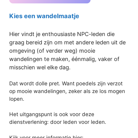
Kies een wandelmaatje
Hier vindt je enthousiaste NPC-leden die
graag bereid zijn om met andere leden uit de
omgeving (of verder weg) mooie
wandelingen te maken, éénmalig, vaker of
misschien wel elke dag.
Dat wordt dolle pret. Want poedels zijn verzot
op mooie wandelingen, zeker als ze los mogen
lopen.
Het uitgangspunt is ook voor deze
dienstverlening: door leden voor leden.
Kijk voor meer informatie hier: