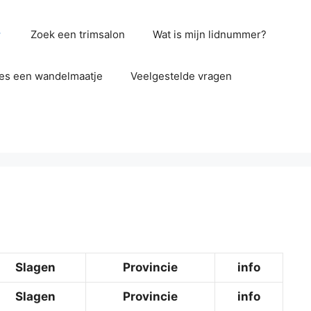
Zoek een trimsalon
Wat is mijn lidnummer?
es een wandelmaatje
Veelgestelde vragen
Slagen
Provincie
info
Slagen
Provincie
info