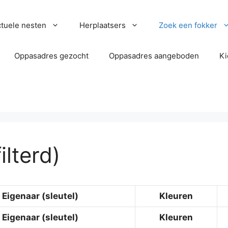
tuele nesten
Herplaatsers
Zoek een fokker
Oppasadres gezocht
Oppasadres aangeboden
Ki
ilterd)
Eigenaar (sleutel)
Kleuren
Eigenaar (sleutel)
Kleuren