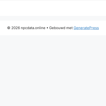
© 2026 npcdata.online
• Gebouwd met
GeneratePress